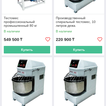
Тестомес
Производственный
профессиональный
спиральный тестомес, 10
промышленный 80 кг
литров дежа.
В наличии
В наличии
549 500
220 900
₸
₸
Купить
Купить