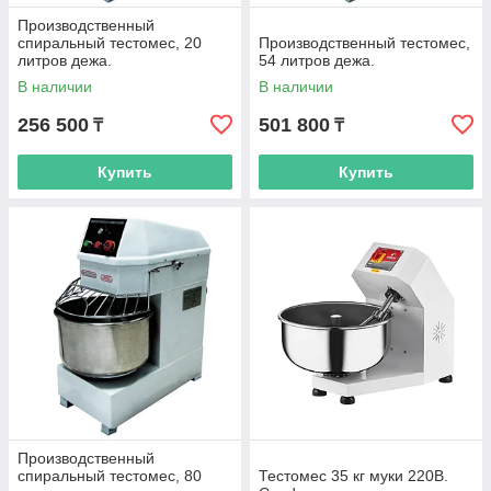
Производственный
спиральный тестомес, 20
Производственный тестомес,
литров дежа.
54 литров дежа.
В наличии
В наличии
256 500
501 800
₸
₸
Купить
Купить
Производственный
спиральный тестомес, 80
Тестомес 35 кг муки 220В.