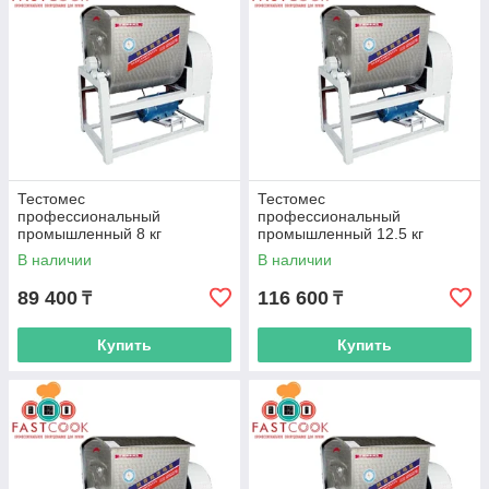
Тестомес
Тестомес
профессиональный
профессиональный
промышленный 8 кг
промышленный 12.5 кг
В наличии
В наличии
89 400
116 600
₸
₸
Купить
Купить