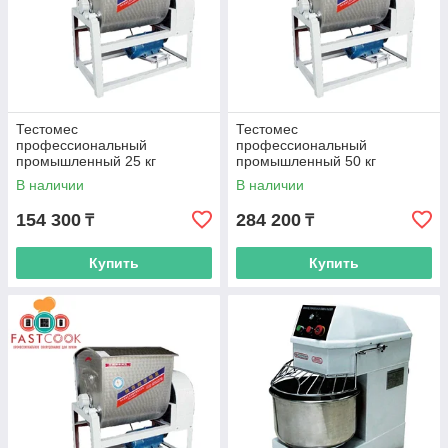
Тестомес
Тестомес
профессиональный
профессиональный
промышленный 25 кг
промышленный 50 кг
В наличии
В наличии
154 300
284 200
₸
₸
Купить
Купить