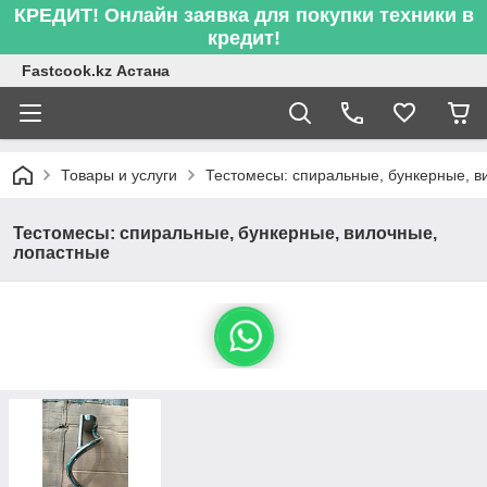
КРЕДИТ! Онлайн заявка для покупки техники в
кредит!
Fastcook.kz Астана
Товары и услуги
Тестомесы: спиральные, бункерные, в
Тестомесы: спиральные, бункерные, вилочные,
лопастные