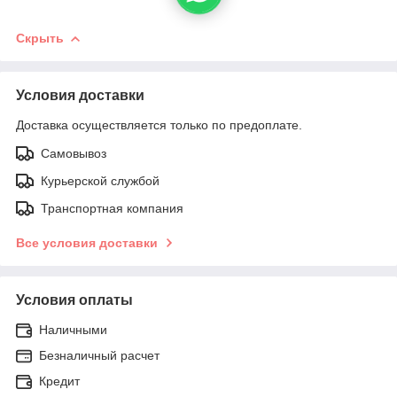
Скрыть
Условия доставки
Доставка осуществляется только по предоплате.
Самовывоз
Курьерской службой
Транспортная компания
Все условия доставки
Условия оплаты
Наличными
Безналичный расчет
Кредит