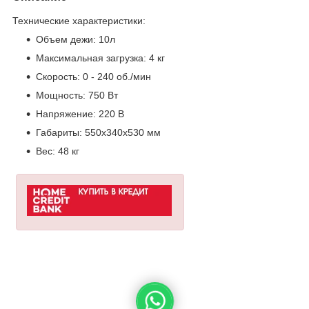
Технические характеристики:
Объем дежи: 10л
Максимальная загрузка: 4 кг
Скорость: 0 - 240 об./мин
Мощность: 750 Вт
Напряжение: 220 В
Габариты: 550х340х530 мм
Вес: 48 кг