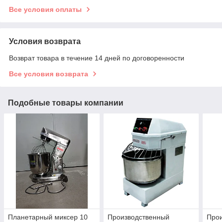
Все условия оплаты
Условия возврата
Возврат товара в течение 14 дней по договоренности
Все условия возврата
Подобные товары компании
Планетарный миксер 10
Производственный
Про