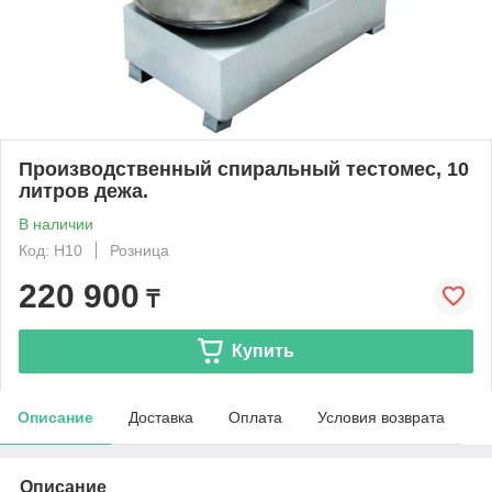
Производственный спиральный тестомес, 10
литров дежа.
В наличии
Код: H10
Розница
220 900
₸
Купить
Описание
Доставка
Оплата
Условия возврата
Описание