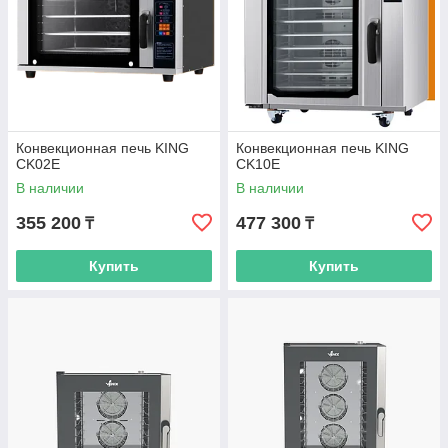
Конвекционная печь KING
Конвекционная печь KING
CK02E
CK10E
В наличии
В наличии
355 200
477 300
₸
₸
Купить
Купить