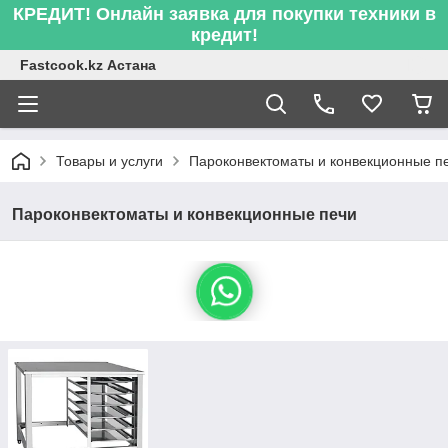
КРЕДИТ! Онлайн заявка для покупки техники в
кредит!
Fastcook.kz Астана
Товары и услуги
Пароконвектоматы и конвекционные п
Пароконвектоматы и конвекционные печи