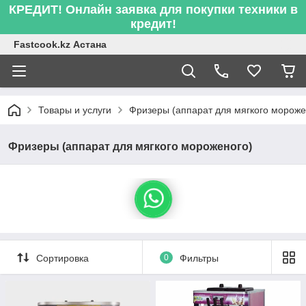
КРЕДИТ! Онлайн заявка для покупки техники в
кредит!
Fastcook.kz Астана
Товары и услуги
Фризеры (аппарат для мягкого мороже
Фризеры (аппарат для мягкого мороженого)
Сортировка
0
Фильтры