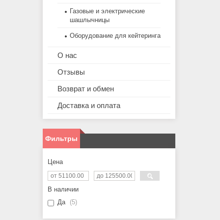
Газовые и электрические
шашлычницы
Оборудование для кейтеринга
О нас
Отзывы
Возврат и обмен
Доставка и оплата
Фильтры
Цена
В наличии
Да
5