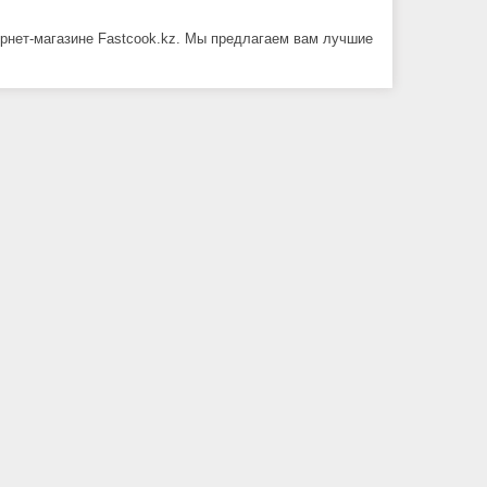
ернет-магазине Fastcook.kz. Мы предлагаем вам лучшие