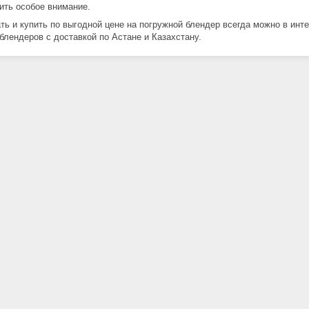
ить особое внимание.
ть и купить по выгодной цене на погружной блендер всегда можно в инт
блендеров с доставкой по Астане и Казахстану.