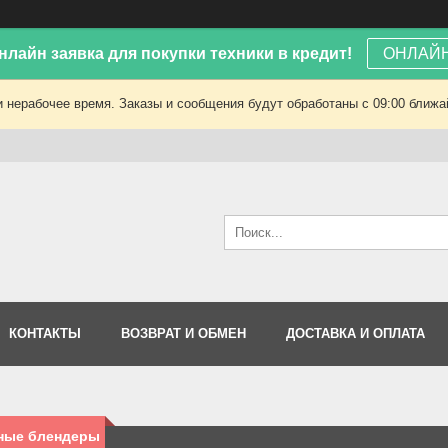
лайн заявка для покупки техники в кредит!
ОНЛАЙН
 нерабочее время. Заказы и сообщения будут обработаны с 09:00 ближай
КОНТАКТЫ
ВОЗВРАТ И ОБМЕН
ДОСТАВКА И ОПЛАТА
ные блендеры