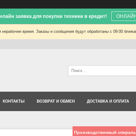
лайн заявка для покупки техники в кредит!
ОНЛАЙН
 нерабочее время. Заказы и сообщения будут обработаны с 09:00 ближай
КОНТАКТЫ
ВОЗВРАТ И ОБМЕН
ДОСТАВКА И ОПЛАТА
Производственный спиральн