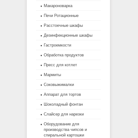
Макароноварка
Печи Ротационные
Расстоечные шкафы
Дезинфекционные шкафы
Гастроемкости
Обработка продуктов
Пресс для котлет
Мармиты
Соковыжималки
Аппарат для тортов
Шоколадный фонтан
Слайсер для нарезки
Оборудование для
производства чипсов и
спиральной картошки