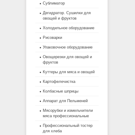
Сублиматор
Дегидратор. Сушилки для
овощей и фруктов
Холодильное оборудование
Рисоварки
Упаковочное оборудование
Овощерезки для овощей и
фруктов
Куттеры для мяса и овощей
Картофелечистка
Колбасные шприцы
Аппарат для Пельменей
Мясорубки и измельчители
мяса профессиональные
Профессиональный тостер
для хлеба