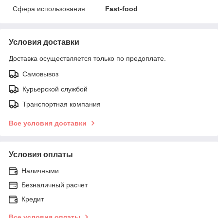
Сфера использования
Fast-food
Условия доставки
Доставка осуществляется только по предоплате.
Самовывоз
Курьерской службой
Транспортная компания
Все условия доставки
Условия оплаты
Наличными
Безналичный расчет
Кредит
Все условия оплаты