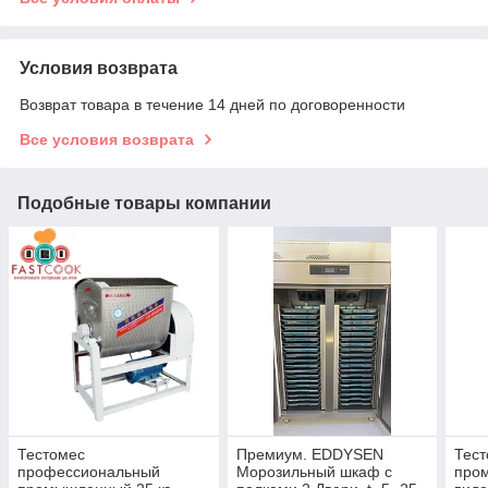
Условия возврата
Возврат товара в течение 14 дней по договоренности
Все условия возврата
Подобные товары компании
Тестомес
Премиум. EDDYSEN
Тест
профессиональный
Морозильный шкаф с
про