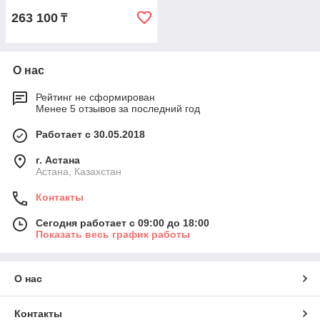
263 100
₸
О нас
Рейтинг не сформирован
Менее 5 отзывов за последний год
Работает с 30.05.2018
г. Астана
Астана, Казахстан
Контакты
Сегодня работает с 09:00 до 18:00
Показать весь график работы
О нас
Контакты