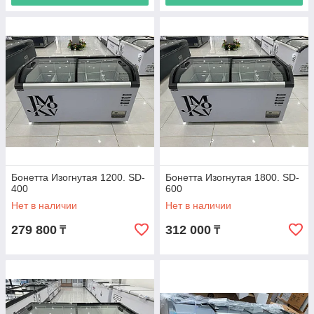
Бонетта Изогнутая 1200. SD-
Бонетта Изогнутая 1800. SD-
400
600
Нет в наличии
Нет в наличии
279 800
312 000
₸
₸