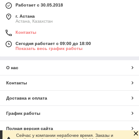
Работает с 30.05.2018
г. Астана
Астана, Казахстан
Контакты
Сегодня работает с 09:00 до 18:00
Показать весь график работы
О нас
Контакты
Доставка и оплата
График работы
Полная версия сайта
Сейчас у компании нерабочее время. Заказы и