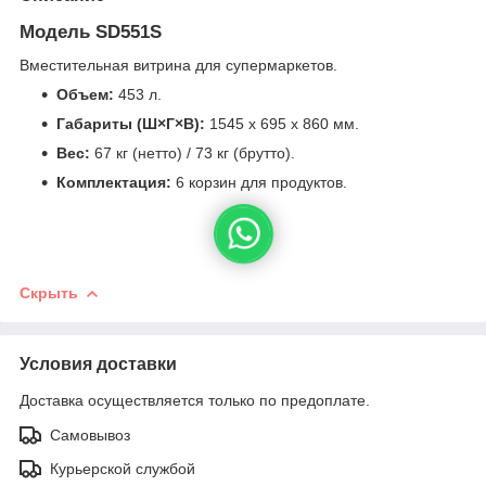
Модель SD551S
Вместительная витрина для супермаркетов.
Объем:
453 л.
Габариты (Ш×Г×В):
1545 x 695 x 860 мм.
Вес:
67 кг (нетто) / 73 кг (брутто).
Комплектация:
6 корзин для продуктов.
Скрыть
Условия доставки
Доставка осуществляется только по предоплате.
Самовывоз
Курьерской службой