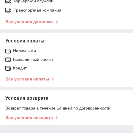
Курьерской службой
Транспортная компания
Все условия доставки
Условия оплаты
Наличными
Безналичный расчет
Кредит
Все условия оплаты
Условия возврата
Возврат товара в течение 14 дней по договоренности
Все условия возврата