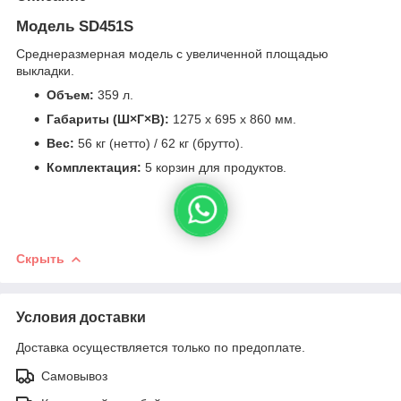
Модель SD451S
Среднеразмерная модель с увеличенной площадью
выкладки.
Объем:
359 л.
Габариты (Ш×Г×В):
1275 x 695 x 860 мм.
Вес:
56 кг (нетто) / 62 кг (брутто).
Комплектация:
5 корзин для продуктов.
Скрыть
Условия доставки
Доставка осуществляется только по предоплате.
Самовывоз