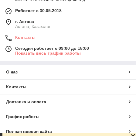
Работает с 30.05.2018
г. Астана
Астана, Казахстан
Контакты
Сегодня работает с 09:00 до 18:00
Показать весь график работы
О нас
Контакты
Доставка и оплата
График работы
Полная версия сайта