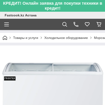
КРЕДИТ! Онлайн заявка для покупки техники в
кредит!
Fastcook.kz Астана
Товары и услуги
Холодильное оборудование
Морози