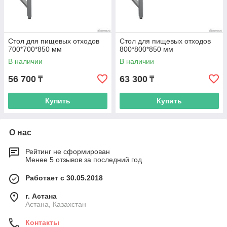
Стол для пищевых отходов
Стол для пищевых отходов
700*700*850 мм
800*800*850 мм
В наличии
В наличии
56 700
63 300
₸
₸
Купить
Купить
О нас
Рейтинг не сформирован
Менее 5 отзывов за последний год
Работает с 30.05.2018
г. Астана
Астана, Казахстан
Контакты