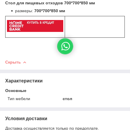
Стол для пищевых отходов 700*700*850 мм
размеры:
700*700*850 мм
Скрыть
Характеристики
Основные
Тип мебели
стол
Условия доставки
Доставка осуществляется только по предоплате.