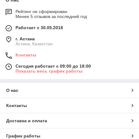
Рейтинг не сформирован
Менее 5 отзывов за последний год
Работает с 30.05.2018
г. Астана
Астана, Казахстан
Контакты
Сегодня работает с 09:00 до 18:00
Показать весь график работы
О нас
Контакты
Доставка и оплата
График работы