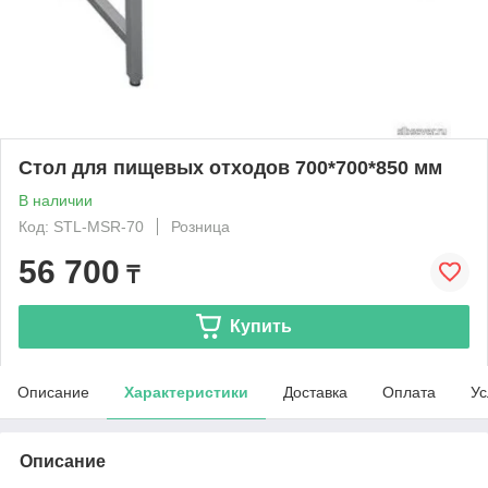
Стол для пищевых отходов 700*700*850 мм
В наличии
Код: STL-MSR-70
Розница
56 700
₸
Купить
Описание
Характеристики
Доставка
Оплата
Ус
Описание