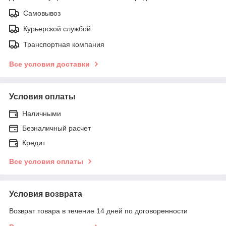
Самовывоз
Курьерской службой
Транспортная компания
Все условия доставки
Условия оплаты
Наличными
Безналичный расчет
Кредит
Все условия оплаты
Условия возврата
Возврат товара в течение 14 дней по договоренности