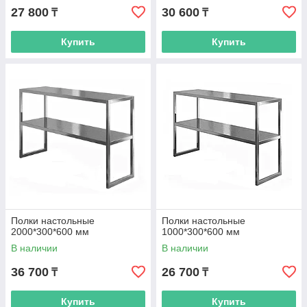
27 800
30 600
₸
₸
Купить
Купить
Полки настольные
Полки настольные
2000*300*600 мм
1000*300*600 мм
В наличии
В наличии
36 700
26 700
₸
₸
Купить
Купить