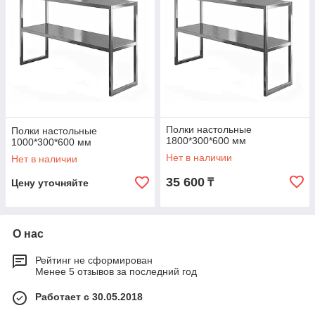
Полки настольные
Полки настольные
1800*300*600 мм
1000*300*600 мм
Нет в наличии
Нет в наличии
35 600
₸
Цену уточняйте
О нас
Рейтинг не сформирован
Менее 5 отзывов за последний год
Работает с 30.05.2018