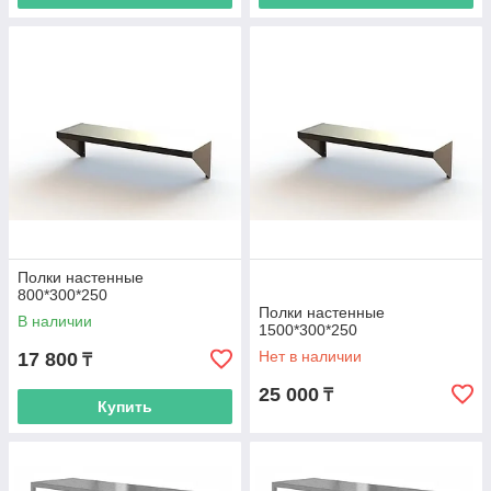
Полки настенные
800*300*250
Полки настенные
В наличии
1500*300*250
Нет в наличии
17 800
₸
25 000
₸
Купить