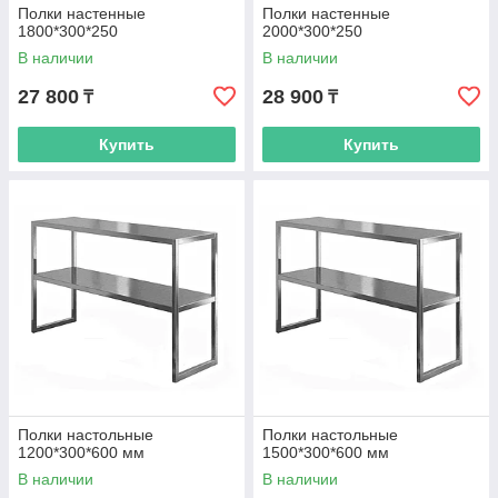
Полки настенные
Полки настенные
1800*300*250
2000*300*250
В наличии
В наличии
27 800
28 900
₸
₸
Купить
Купить
Полки настольные
Полки настольные
1200*300*600 мм
1500*300*600 мм
В наличии
В наличии