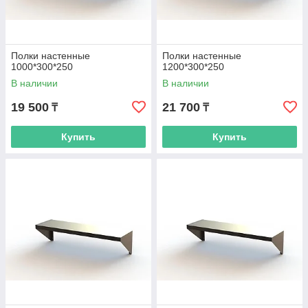
Полки настенные
Полки настенные
1000*300*250
1200*300*250
В наличии
В наличии
19 500
21 700
₸
₸
Купить
Купить