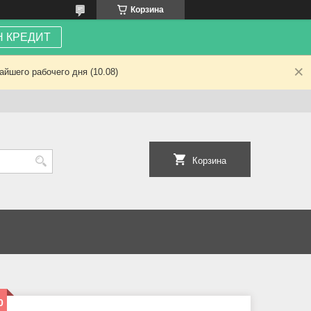
Корзина
 КРЕДИТ
йшего рабочего дня (10.08)
Корзина
0