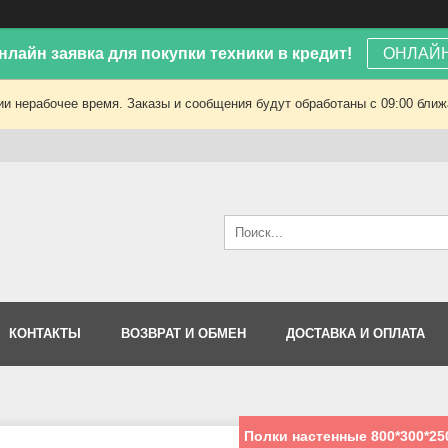
лайн заявка для покупки техники в кредит!
ОНЛАЙН
ии нерабочее время. Заказы и сообщения будут обработаны с 09:00 ближа
КОНТАКТЫ
ВОЗВРАТ И ОБМЕН
ДОСТАВКА И ОПЛАТА
Полки настенные 800*300*25