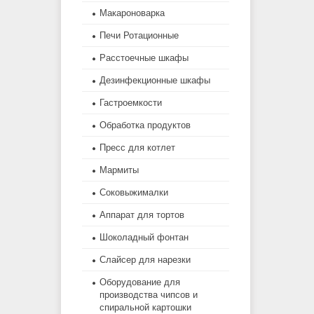
Макароноварка
Печи Ротационные
Расстоечные шкафы
Дезинфекционные шкафы
Гастроемкости
Обработка продуктов
Пресс для котлет
Мармиты
Соковыжималки
Аппарат для тортов
Шоколадный фонтан
Слайсер для нарезки
Оборудование для
производства чипсов и
спиральной картошки