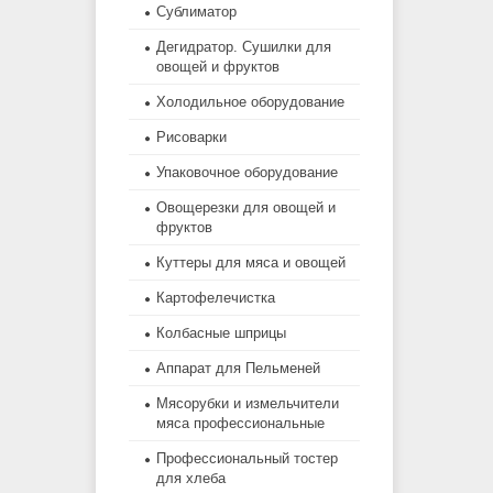
Сублиматор
Дегидратор. Сушилки для
овощей и фруктов
Холодильное оборудование
Рисоварки
Упаковочное оборудование
Овощерезки для овощей и
фруктов
Куттеры для мяса и овощей
Картофелечистка
Колбасные шприцы
Аппарат для Пельменей
Мясорубки и измельчители
мяса профессиональные
Профессиональный тостер
для хлеба