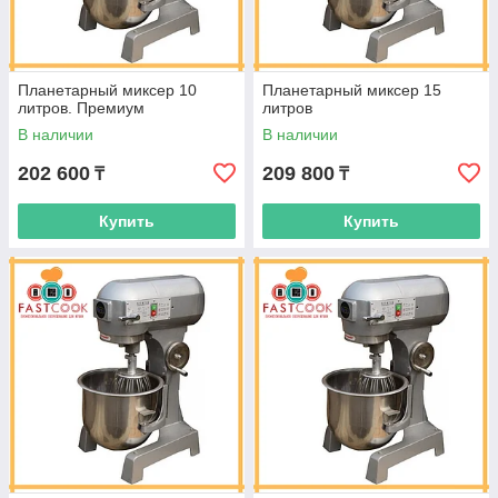
Планетарный миксер 10
Планетарный миксер 15
литров. Премиум
литров
В наличии
В наличии
202 600
209 800
₸
₸
Купить
Купить