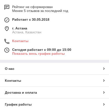
Рейтинг не сформирован
Менее 5 отзывов за последний год
Работает с 30.05.2018
г. Астана
Астана, Казахстан
Контакты
Сегодня работает с 09:00 до 15:00
Показать весь график работы
О нас
Контакты
Доставка и оплата
График работы