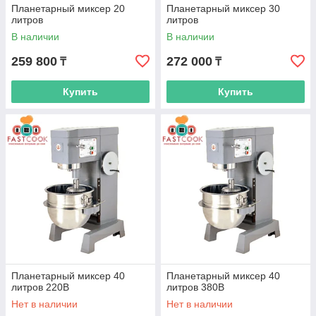
Планетарный миксер 20
Планетарный миксер 30
литров
литров
В наличии
В наличии
259 800
272 000
₸
₸
Купить
Купить
Планетарный миксер 40
Планетарный миксер 40
литров 220В
литров 380В
Нет в наличии
Нет в наличии