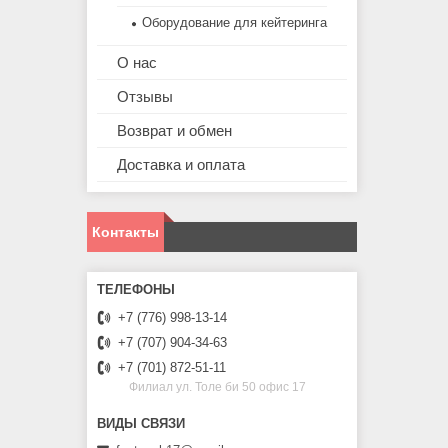
Оборудование для кейтеринга
О нас
Отзывы
Возврат и обмен
Доставка и оплата
Контакты
+7 (776) 998-13-14
+7 (707) 904-34-63
+7 (701) 872-51-11
Филиал ул. Толе би 50 офис 17