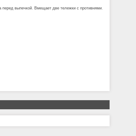
а перед выпечкой. Вмещает две тележки с противнями.