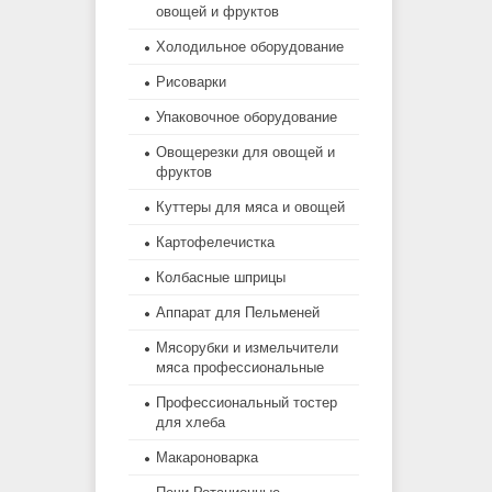
овощей и фруктов
Холодильное оборудование
Рисоварки
Упаковочное оборудование
Овощерезки для овощей и
фруктов
Куттеры для мяса и овощей
Картофелечистка
Колбасные шприцы
Аппарат для Пельменей
Мясорубки и измельчители
мяса профессиональные
Профессиональный тостер
для хлеба
Макароноварка