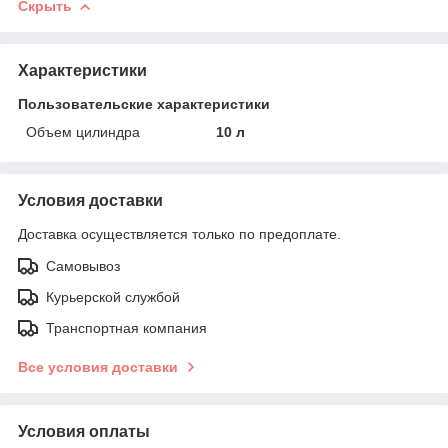
Скрыть
Характеристики
Пользовательские характеристики
Объем цилиндра
10 л
Условия доставки
Доставка осуществляется только по предоплате.
Самовывоз
Курьерской службой
Транспортная компания
Все условия доставки
Условия оплаты