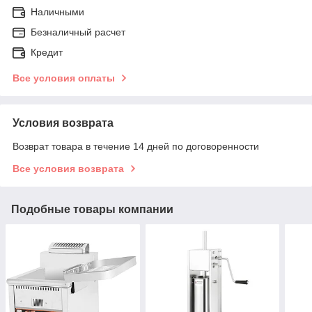
Наличными
Безналичный расчет
Кредит
Все условия оплаты
Условия возврата
Возврат товара в течение 14 дней по договоренности
Все условия возврата
Подобные товары компании