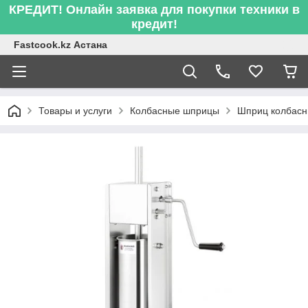
КРЕДИТ! Онлайн заявка для покупки техники в
кредит!
Fastcook.kz Астана
Товары и услуги
Колбасные шприцы
Шприц колбасн