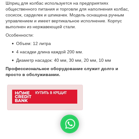
Шприц для колбас используется на предприятиях
общественного питания и торговли для наполнения колбас,
сосисок, сарделек и шпикачек. Модель оснащена ручным
управлением и имеет вертикальное исполнение. Корпус
выполнен из нержавеющей стали.
Особенности:
Объем: 12 литра
4 насадки длина каждой 200 мм.
Диаметр насадок: 40 мм, 30 мм, 20 мм, 10 мм
Профессиональное оборудование служит долго и
просто в обслуживании.