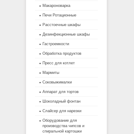
Макароноварка
Печи Ротационные
Расстоечные шкафы
Дезинфекционные шкафы
Гастроемкости
Обработка продуктов
Пресс для котлет
Мармиты
Соковыжималки
Аппарат для тортов
Шоколадный фонтан
Слайсер для нарезки
Оборудование для
производства чипсов и
спиральной картошки