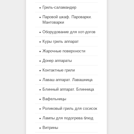
Гриль-саламандер
Паровой шкаф. Пароварки.
Мантоварки
Оборудование для хот-догов
Куры гриль аппарат
Жарочные поверхности
Донер аппараты
Контактные грили
Лаваш аппарат. Лавашница
Блинный аппарат. Блинница
Вафельницы
Роликовый гриль для сосисок
Лампы для подогрева блюд
Витрины