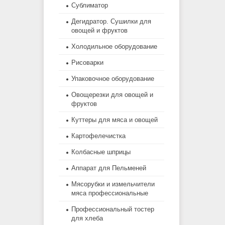
Сублиматор
Дегидратор. Сушилки для
овощей и фруктов
Холодильное оборудование
Рисоварки
Упаковочное оборудование
Овощерезки для овощей и
фруктов
Куттеры для мяса и овощей
Картофелечистка
Колбасные шприцы
Аппарат для Пельменей
Мясорубки и измельчители
мяса профессиональные
Профессиональный тостер
для хлеба