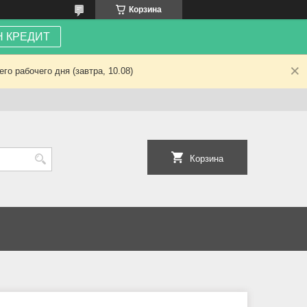
Корзина
 КРЕДИТ
о рабочего дня (завтра, 10.08)
Корзина