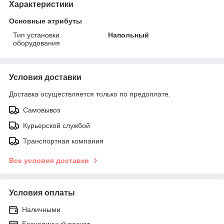
Характеристики
Основные атрибуты
Тип установки
Напольный
оборудования
Условия доставки
Доставка осуществляется только по предоплате.
Самовывоз
Курьерской службой
Транспортная компания
Все условия доставки
Условия оплаты
Наличными
Безналичный расчет