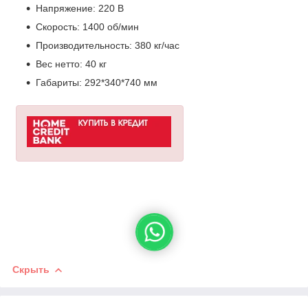
Напряжение: 220 В
Скорость: 1400 об/мин
Производительность: 380 кг/час
Вес нетто: 40 кг
Габариты: 292*340*740 мм
Скрыть