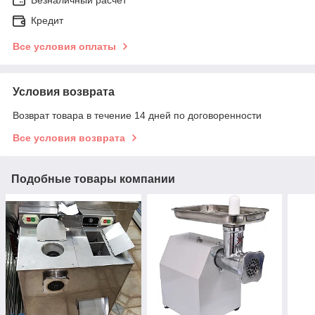
Кредит
Все условия оплаты
Условия возврата
Возврат товара в течение 14 дней по договоренности
Все условия возврата
Подобные товары компании