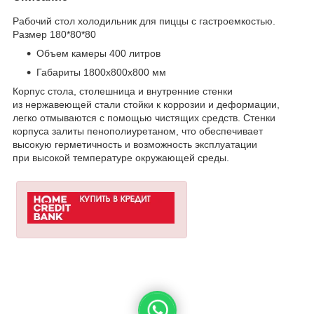
Рабочий стол холодильник для пиццы с гастроемкостью.
Размер 180*80*80
Объем камеры 400 литров
Габариты 1800х800х800 мм
Корпус стола, столешница и внутренние стенки
из нержавеющей стали стойки к коррозии и деформации,
легко отмываются с помощью чистящих средств. Стенки
корпуса залиты пенополиуретаном, что обеспечивает
высокую герметичность и возможность эксплуатации
при высокой температуре окружающей среды.