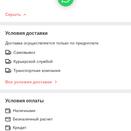
Скрыть
Условия доставки
Доставка осуществляется только по предоплате.
Самовывоз
Курьерской службой
Транспортная компания
Все условия доставки
Условия оплаты
Наличными
Безналичный расчет
Кредит