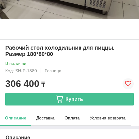
Рабочий стол холодильник для пиццы.
Размер 180*80*80
В наличии
Код: SH-P-1880
Розница
306 400
₸
Купить
Описание
Доставка
Оплата
Условия возврата
Описание