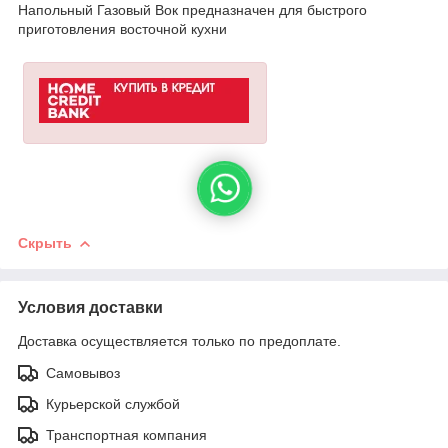
Напольный Газовый Вок предназначен для быстрого
приготовления восточной кухни
Скрыть
Условия доставки
Доставка осуществляется только по предоплате.
Самовывоз
Курьерской службой
Транспортная компания