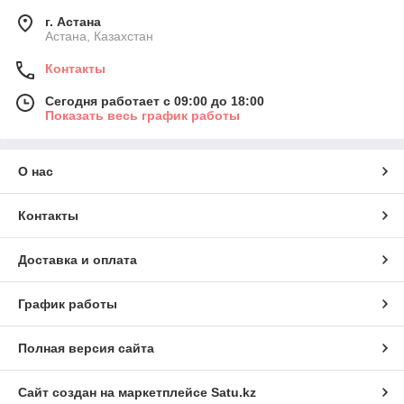
г. Астана
Астана, Казахстан
Контакты
Сегодня работает с 09:00 до 18:00
Показать весь график работы
О нас
Контакты
Доставка и оплата
График работы
Полная версия сайта
Сайт создан на маркетплейсе
Satu.kz