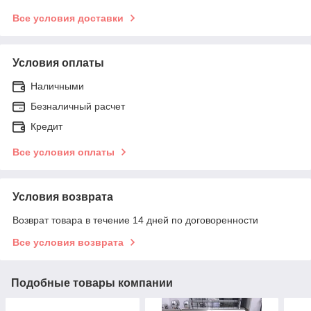
Все условия доставки
Условия оплаты
Наличными
Безналичный расчет
Кредит
Все условия оплаты
Условия возврата
Возврат товара в течение 14 дней по договоренности
Все условия возврата
Подобные товары компании