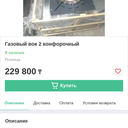
Газовый вок 2 конфорочный
В наличии
Розница
229 800
₸
Купить
Описание
Доставка
Оплата
Условия возврата
Описание