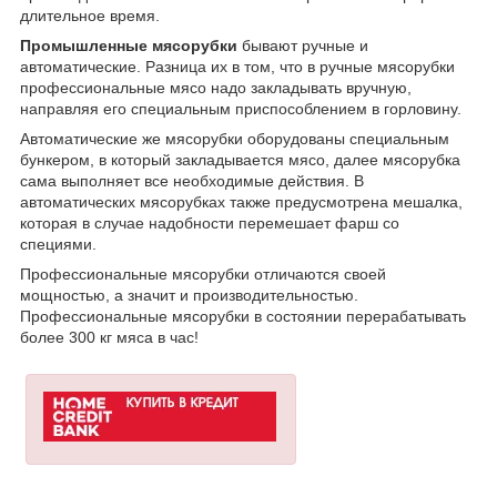
длительное время.
Промышленные мясорубки
бывают ручные и
автоматические. Разница их в том, что в ручные мясорубки
профессиональные мясо надо закладывать вручную,
направляя его специальным приспособлением в горловину.
Автоматические же мясорубки оборудованы специальным
бункером, в который закладывается мясо, далее мясорубка
сама выполняет все необходимые действия. В
автоматических мясорубках также предусмотрена мешалка,
которая в случае надобности перемешает фарш со
специями.
Профессиональные мясорубки отличаются своей
мощностью, а значит и производительностью.
Профессиональные мясорубки в состоянии перерабатывать
более 300 кг мяса в час!