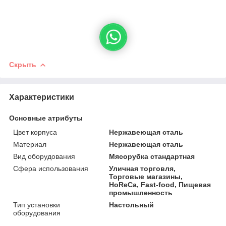
Скрыть
Характеристики
Основные атрибуты
Цвет корпуса
Нержавеющая сталь
Материал
Нержавеющая сталь
Вид оборудования
Мясорубка стандартная
Сфера использования
Уличная торговля,
Торговые магазины,
HoReCa, Fast-food, Пищевая
промышленность
Тип установки
Настольный
оборудования