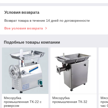
Условия возврата
Возврат товара в течение 14 дней по договоренности
Все условия возврата
Подобные товары компании
Мясорубка
Мясорубка
Мяс
промышленная ТК-22 с
промышленная ТК-32
пром
реверсом
час 