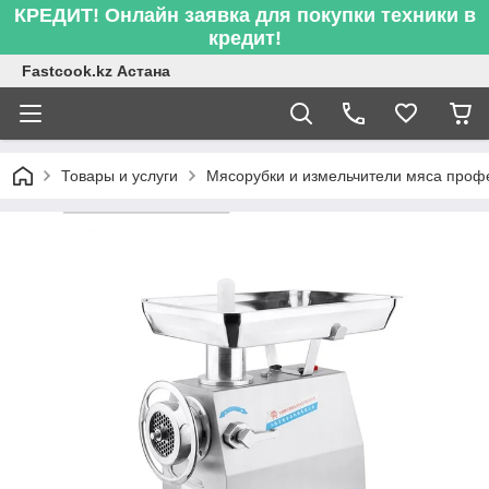
КРЕДИТ! Онлайн заявка для покупки техники в
кредит!
Fastcook.kz Астана
Товары и услуги
Мясорубки и измельчители мяса про