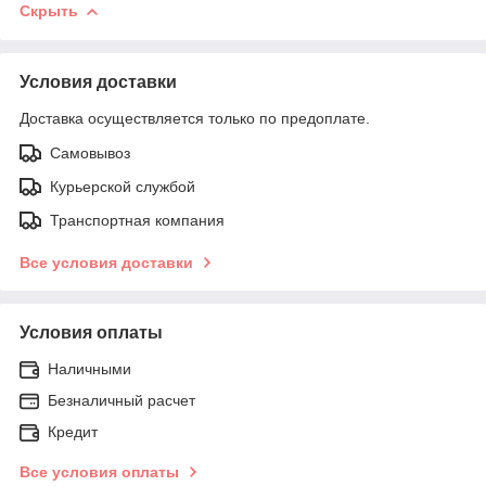
Скрыть
Условия доставки
Доставка осуществляется только по предоплате.
Самовывоз
Курьерской службой
Транспортная компания
Все условия доставки
Условия оплаты
Наличными
Безналичный расчет
Кредит
Все условия оплаты