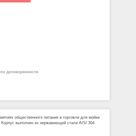
й
по договоренности
риятиях общественного питания и торговли для мойки
 Корпус выполнен из нержавеющей стали AISI 304.