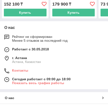
152 100
179 900
73 
₸
₸
Купить
Купить
О нас
Рейтинг не сформирован
Менее 5 отзывов за последний год
Работает с 30.05.2018
г. Астана
Астана, Казахстан
Контакты
Сегодня работает с 09:00 до 18:00
Показать весь график работы
О нас