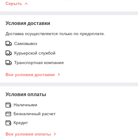
Скрыть
Условия доставки
Доставка осуществляется только по предоплате.
Самовывоз
Курьерской службой
Транспортная компания
Все условия доставки
Условия оплаты
Наличными
Безналичный расчет
Кредит
Все условия оплаты