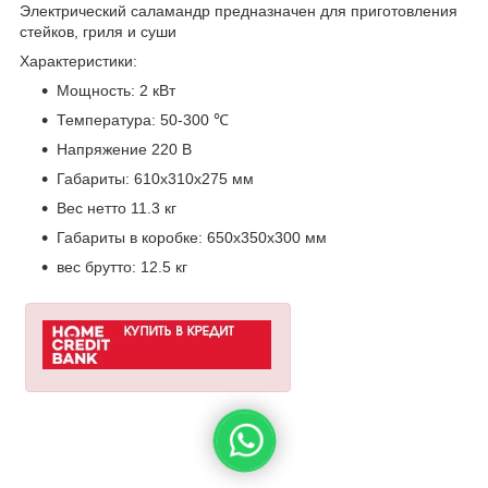
Электрический саламандр предназначен для приготовления
стейков, гриля и суши
Характеристики:
Мощность: 2 кВт
Температура: 50-300 ℃
Напряжение 220 В
Габариты: 610x310x275 мм
Вес нетто 11.3 кг
Габариты в коробке: 650х350х300 мм
вес брутто: 12.5 кг