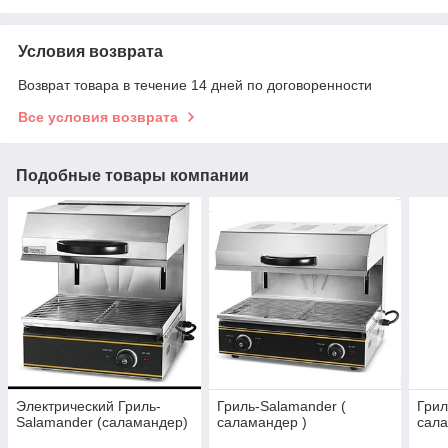
Условия возврата
Возврат товара в течение 14 дней по договоренности
Все условия возврата
Подобные товары компании
Электрический Гриль-
Гриль-Salamander (
Грил
Salamander (саламандер)
саламандер )
сала