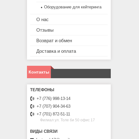
Оборудование для кейтеринга
О нас
Отзывы
Возврат и обмен
Доставка и оплата
Контакты
+7 (776) 998-13-14
+7 (707) 904-34-63
+7 (701) 872-51-11
Филиал ул. Толе би 50 офис 17