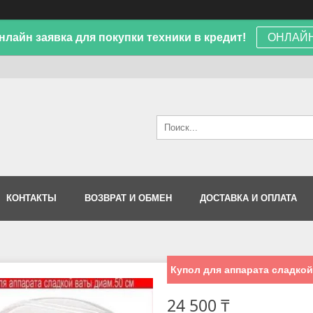
лайн заявка для покупки техники в кредит!
ОНЛАЙН
КОНТАКТЫ
ВОЗВРАТ И ОБМЕН
ДОСТАВКА И ОПЛАТА
Купол для аппарата сладк
24 500 ₸