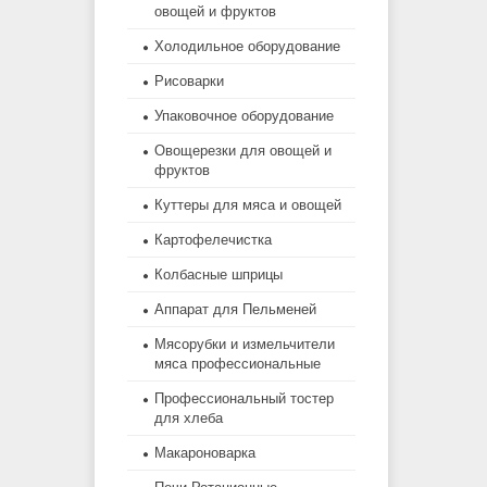
овощей и фруктов
Холодильное оборудование
Рисоварки
Упаковочное оборудование
Овощерезки для овощей и
фруктов
Куттеры для мяса и овощей
Картофелечистка
Колбасные шприцы
Аппарат для Пельменей
Мясорубки и измельчители
мяса профессиональные
Профессиональный тостер
для хлеба
Макароноварка