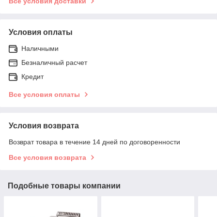
Все условия доставки
Условия оплаты
Наличными
Безналичный расчет
Кредит
Все условия оплаты
Условия возврата
Возврат товара в течение 14 дней по договоренности
Все условия возврата
Подобные товары компании