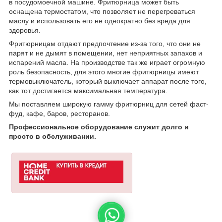
в посудомоечной машине. Фритюрница может быть
оснащена термостатом, что позволяет не перегреваться
маслу и использовать его не однократно без вреда для
здоровья.
Фритюрницам отдают предпочтение из-за того, что они не
парят и не дымят в помещении, нет неприятных запахов и
испарений масла. На производстве так же играет огромную
роль безопасность, для этого многие фритюрницы имеют
термовыключатель, который выключает аппарат после того,
как тот достигается максимальная температура.
Мы поставляем широкую гамму фритюрниц для сетей фаст-
фуд, кафе, баров, ресторанов.
Профессиональное оборудование служит долго и
просто в обслуживании.