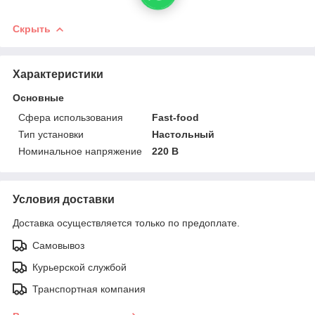
Скрыть
Характеристики
Основные
Сфера использования
Fast-food
Тип установки
Настольный
Номинальное напряжение
220 В
Условия доставки
Доставка осуществляется только по предоплате.
Самовывоз
Курьерской службой
Транспортная компания