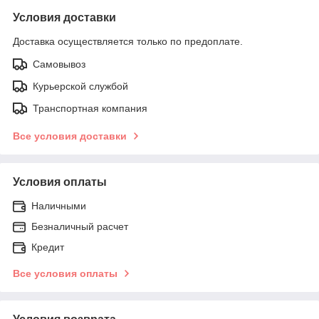
Условия доставки
Доставка осуществляется только по предоплате.
Самовывоз
Курьерской службой
Транспортная компания
Все условия доставки
Условия оплаты
Наличными
Безналичный расчет
Кредит
Все условия оплаты