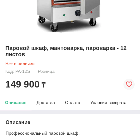
Паровой шкаф, мантоварка, пароварка - 12
листов
Нет в наличии
Код: PA-12S
Розница
149 900
₸
Описание
Доставка
Оплата
Условия возврата
Описание
Профессиональный паровой шкаф.