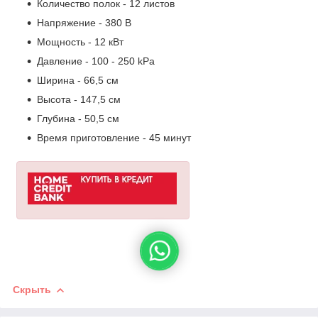
Количество полок - 12 листов
Напряжение - 380 В
Мощность - 12 кВт
Давление - 100 - 250 kPa
Ширина - 66,5 см
Высота - 147,5 см
Глубина - 50,5 см
Время приготовление - 45 минут
Скрыть