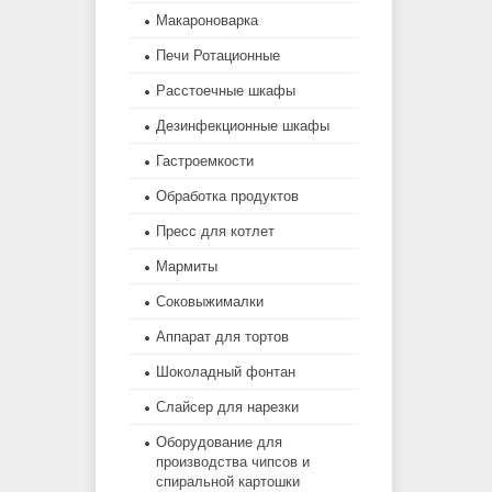
Макароноварка
Печи Ротационные
Расстоечные шкафы
Дезинфекционные шкафы
Гастроемкости
Обработка продуктов
Пресс для котлет
Мармиты
Соковыжималки
Аппарат для тортов
Шоколадный фонтан
Слайсер для нарезки
Оборудование для
производства чипсов и
спиральной картошки