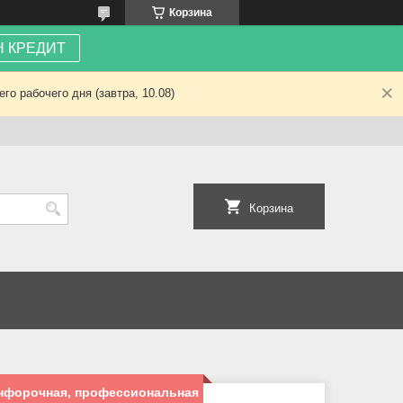
Корзина
 КРЕДИТ
о рабочего дня (завтра, 10.08)
Корзина
онфорочная, профессиональная