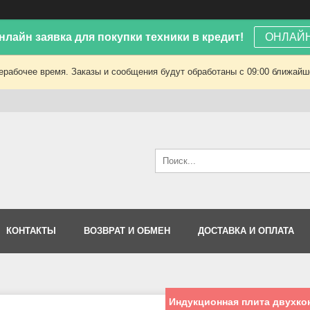
лайн заявка для покупки техники в кредит!
ОНЛАЙН
ерабочее время. Заказы и сообщения будут обработаны с 09:00 ближайшег
КОНТАКТЫ
ВОЗВРАТ И ОБМЕН
ДОСТАВКА И ОПЛАТА
Индукционная плита двухк