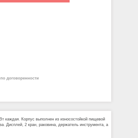
й
по договоренности
т каждая. Корпус выполнен из износостойкой пищевой
. Дисплей, 2 кран, раковина, держатель инструмента, а