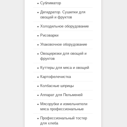
Сублиматор
Дегидратор. Сушилки для
овощей и фруктов
Холодильное оборудование
Рисоварки
Упаковочное оборудование
Овощерезки для овощей и
фруктов
Куттеры для мяса и овощей
Картофелечистка
Колбасные шприцы
Аппарат для Пельменей
Мясорубки и измельчители
мяса профессиональные
Профессиональный тостер
для хлеба