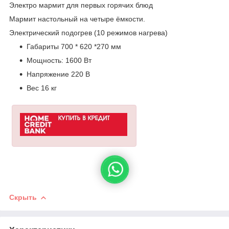
Электро мармит для первых горячих блюд
Мармит настольный на четыре ёмкости.
Электрический подогрев (10 режимов нагрева)
Габариты 700 * 620 *270 мм
Мощность: 1600 Вт
Напряжение 220 В
Вес 16 кг
Скрыть