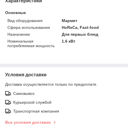
Характеристики
Основные
Вид оборудования
Мармит
Сфера использования
HoReCa, Fast-food
Назначение
Для первых блюд
Номинальная
1.6 кВт
потребляемая мощность
Условия доставки
Доставка осуществляется только по предоплате.
Самовывоз
Курьерской службой
Транспортная компания
Все условия доставки