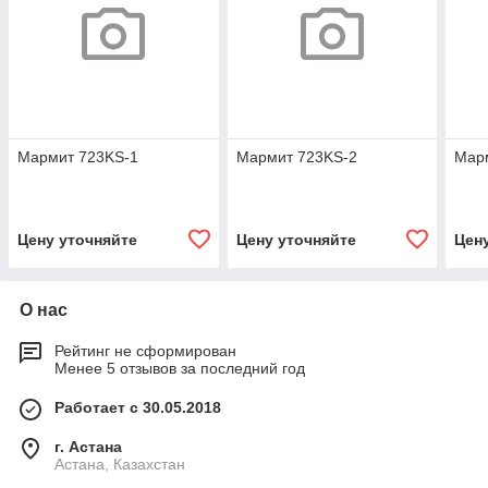
Мармит 723KS-1
Мармит 723KS-2
Мар
Цену уточняйте
Цену уточняйте
Цен
О нас
Рейтинг не сформирован
Менее 5 отзывов за последний год
Работает с 30.05.2018
г. Астана
Астана, Казахстан