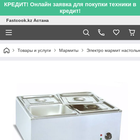
КРЕДИТ! Онлайн заявка для покупки техники в
кредит!
Fastcook.kz Астана
Товары и услуги
Мармиты
Электро мармит настоль