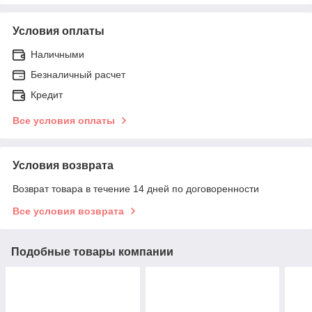
Условия оплаты
Наличными
Безналичный расчет
Кредит
Все условия оплаты
Условия возврата
Возврат товара в течение 14 дней по договоренности
Все условия возврата
Подобные товары компании