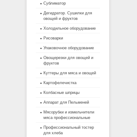
Сублиматор
Дегидратор. Сушилки для
овощей и фруктов
Холодильное оборудование
Рисоварки
Упаковочное оборудование
Овощерезки для овощей и
фруктов
Куттеры для мяса и овощей
Картофелечистка
Колбасные шприцы
Аппарат для Пельменей
Мясорубки и измельчители
мяса профессиональные
Профессиональный тостер
для хлеба