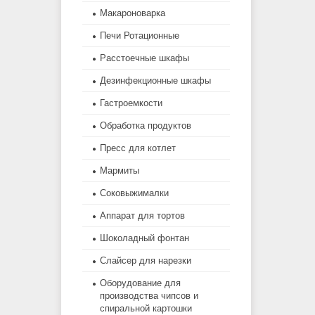
Макароноварка
Печи Ротационные
Расстоечные шкафы
Дезинфекционные шкафы
Гастроемкости
Обработка продуктов
Пресс для котлет
Мармиты
Соковыжималки
Аппарат для тортов
Шоколадный фонтан
Слайсер для нарезки
Оборудование для
производства чипсов и
спиральной картошки