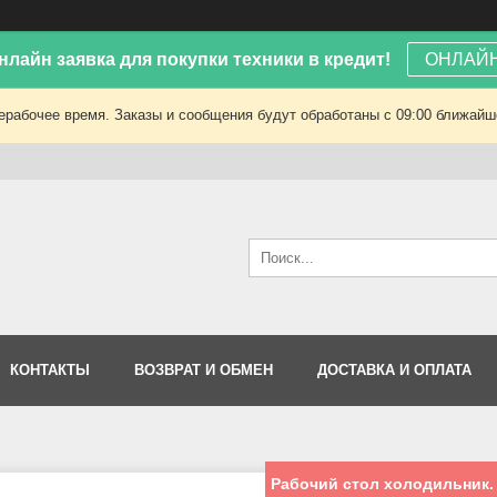
лайн заявка для покупки техники в кредит!
ОНЛАЙН
ерабочее время. Заказы и сообщения будут обработаны с 09:00 ближайшег
КОНТАКТЫ
ВОЗВРАТ И ОБМЕН
ДОСТАВКА И ОПЛАТА
Рабочий стол холодильник. 