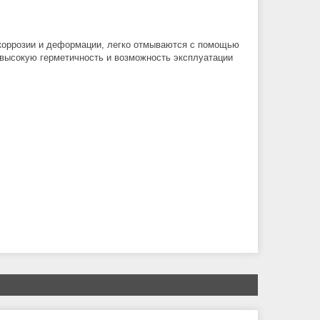
 коррозии и деформации, легко отмываются с помощью
 высокую герметичность и возможность эксплуатации