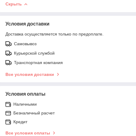
Скрыть
Условия доставки
Доставка осуществляется только по предоплате.
Самовывоз
Курьерской службой
Транспортная компания
Все условия доставки
Условия оплаты
Наличными
Безналичный расчет
Кредит
Все условия оплаты