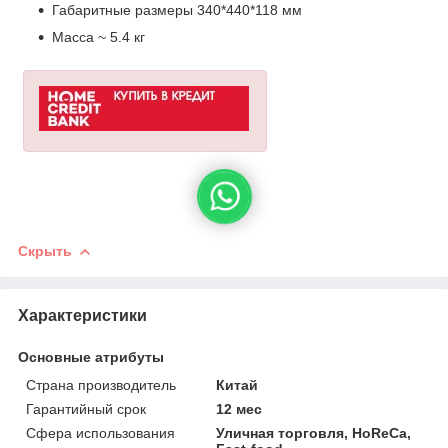
Габаритные размеры 340*440*118 мм
Масса ~ 5.4 кг
Скрыть
Характеристики
Основные атрибуты
Страна производитель
Китай
Гарантийный срок
12 мес
Сфера использования
Уличная торговля, HoReCa,