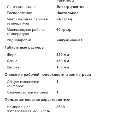
Fast-food
Источник питания
Электричество
Расположение
Настольное
Максимальная рабочая
240 град.
температура
Минимальная рабочая
60 град.
температура
Вид конфорки
индукционная
Габаритные размеры
Ширина
350 мм
Длина
450 мм
Высота
105 мм
Описание рабочей поверхности и зон нагрева
Общее количество
1
конфорок
Количество зон нагрева
1
Пользовательские характеристики
Номинальная
3500
потребляемая мощность