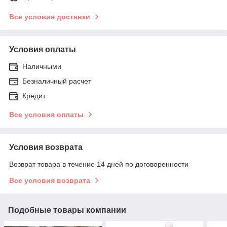
Все условия доставки
Условия оплаты
Наличными
Безналичный расчет
Кредит
Все условия оплаты
Условия возврата
Возврат товара в течение 14 дней по договоренности
Все условия возврата
Подобные товары компании