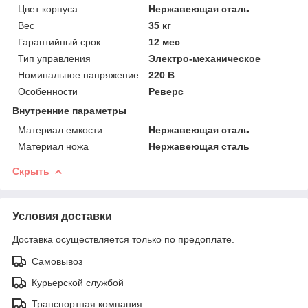
Цвет корпуса
Нержавеющая сталь
Вес
35 кг
Гарантийный срок
12 мес
Тип управления
Электро-механическое
Номинальное напряжение
220 В
Особенности
Реверс
Внутренние параметры
Материал емкости
Нержавеющая сталь
Материал ножа
Нержавеющая сталь
Скрыть
Условия доставки
Доставка осуществляется только по предоплате.
Самовывоз
Курьерской службой
Транспортная компания