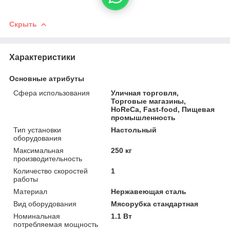
Скрыть
Характеристики
Основные атрибуты
Сфера использования
Уличная торговля,
Торговые магазины,
HoReCa, Fast-food, Пищевая
промышленность
Тип установки
Настольный
оборудования
Максимальная
250 кг
производительность
Количество скоростей
1
работы
Материал
Нержавеющая сталь
Вид оборудования
Мясорубка стандартная
Номинальная
1.1 Вт
потребляемая мощность