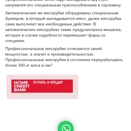
направляя его специальным приспособлением в горловину.
Автоматические же мясорубки оборудованы специальным
бункером, в который закладывается мясо, далее мясорубка
сама выполняет все необходимые действия. В
автоматических мясорубках также предусмотрена мешалка,
которая в случае надобности перемешает фарш со
специями.
Профессиональные мясорубки отличаются своей
мощностью, а значит и производительностью.
Профессиональные мясорубки в состоянии перерабатывать
более 300 кг мяса в час!