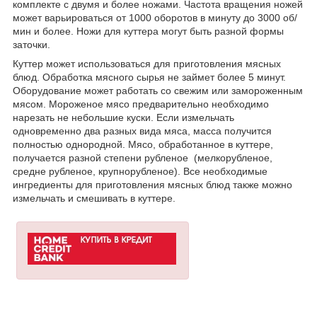
комплекте с двумя и более ножами. Частота вращения ножей
может варьироваться от 1000 оборотов в минуту до 3000 об/
мин и более. Ножи для куттера могут быть разной формы
заточки.
Куттер может использоваться для приготовления мясных
блюд. Обработка мясного сырья не займет более 5 минут.
Оборудование может работать со свежим или замороженным
мясом. Мороженое мясо предварительно необходимо
нарезать не небольшие куски. Если измельчать
одновременно два разных вида мяса, масса получится
полностью однородной. Мясо, обработанное в куттере,
получается разной степени рубленое (мелкорубленое,
средне рубленое, крупнорубленое). Все необходимые
ингредиенты для приготовления мясных блюд также можно
измельчать и смешивать в куттере.