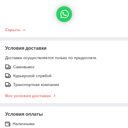
Скрыть
Условия доставки
Доставка осуществляется только по предоплате.
Самовывоз
Курьерской службой
Транспортная компания
Все условия доставки
Условия оплаты
Наличными