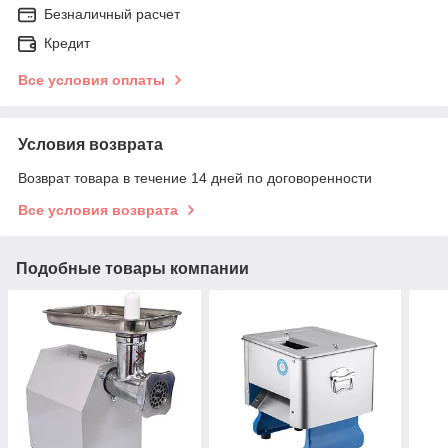
Безналичный расчет
Кредит
Все условия оплаты
Условия возврата
Возврат товара в течение 14 дней по договоренности
Все условия возврата
Подобные товары компании