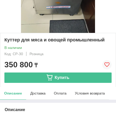
Куттер для мяса и овощей промышленный
В наличии
Код: CP-30
Розница
350 800
₸
Купить
Описание
Доставка
Оплата
Условия возврата
Описание