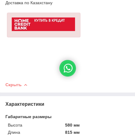
Доставка по Казахстану
Скрыть
Характеристики
Габаритные размеры
Высота
580 мм
Длина
815 мм