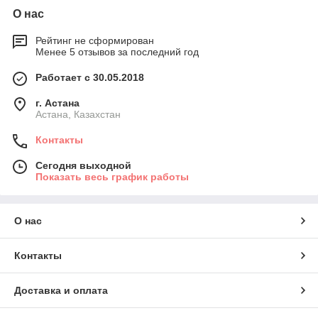
О нас
Рейтинг не сформирован
Менее 5 отзывов за последний год
Работает с 30.05.2018
г. Астана
Астана, Казахстан
Контакты
Сегодня выходной
Показать весь график работы
О нас
Контакты
Доставка и оплата