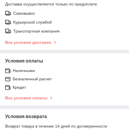
Доставка осуществляется только по предоплате.
Самовывоз
Курьерской службой
Транспортная компания
Все условия доставки
Условия оплаты
Наличными
Безналичный расчет
Кредит
Все условия оплаты
Условия возврата
Возврат товара в течение 14 дней по договоренности