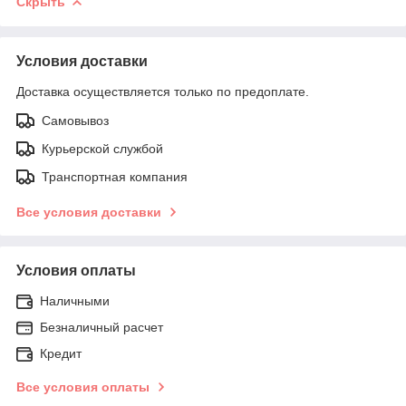
Скрыть
Условия доставки
Доставка осуществляется только по предоплате.
Самовывоз
Курьерской службой
Транспортная компания
Все условия доставки
Условия оплаты
Наличными
Безналичный расчет
Кредит
Все условия оплаты