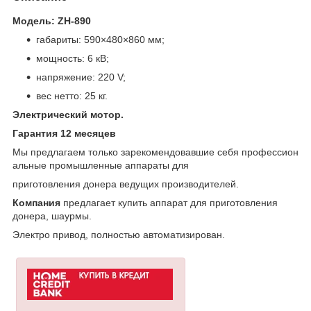
Модель: ZH-890
габариты: 590×480×860 мм;
мощность: 6 кВ;
напряжение: 220 V;
вес нетто: 25 кг.
Электрический мотор.
Гарантия 12 месяцев
Мы предлагаем только зарекомендовавшие себя профессион
альные промышленные аппараты для
приготовления донера ведущих производителей.
Компания
предлагает купить а
ппарат для приготовления
донера, шаурмы.
Электро привод, полностью автоматизирован.