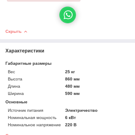
Скрыть
Характеристики
Габаритные размеры
Вес
25 кг
Высота
860 мм
Длина
480 мм
Ширина
590 мм
Основные
Источник питания
Электричество
Номинальная мощность
6 кВт
Номинальное напряжение
220 В