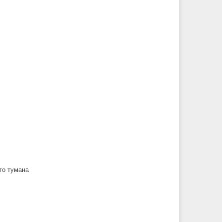
го тумана