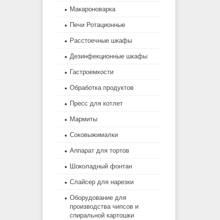
Макароноварка
Печи Ротационные
Расстоечные шкафы
Дезинфекционные шкафы
Гастроемкости
Обработка продуктов
Пресс для котлет
Мармиты
Соковыжималки
Аппарат для тортов
Шоколадный фонтан
Слайсер для нарезки
Оборудование для
производства чипсов и
спиральной картошки