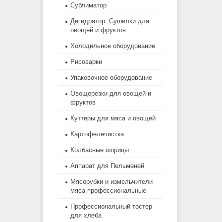
Сублиматор
Дегидратор. Сушилки для
овощей и фруктов
Холодильное оборудование
Рисоварки
Упаковочное оборудование
Овощерезки для овощей и
фруктов
Куттеры для мяса и овощей
Картофелечистка
Колбасные шприцы
Аппарат для Пельменей
Мясорубки и измельчители
мяса профессиональные
Профессиональный тостер
для хлеба