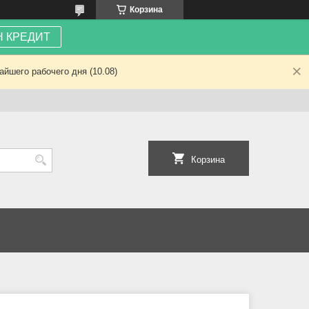
Корзина
 КРЕДИТ
йшего рабочего дня (10.08)
Корзина