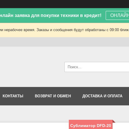
лайн заявка для покупки техники в кредит!
ОНЛАЙН
ии нерабочее время. Заказы и сообщения будут обработаны с 09:00 ближа
КОНТАКТЫ
ВОЗВРАТ И ОБМЕН
ДОСТАВКА И ОПЛАТА
Сублиматор DFD-20