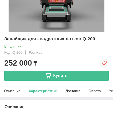
Запайщик для квадратных лотков Q-200
В наличии
Код: Q-200
Розница
252 000
₸
Купить
Описание
Характеристики
Доставка
Оплата
Ус
Описание