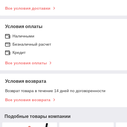
Все условия доставки
Условия оплаты
Наличными
Безналичный расчет
Кредит
Все условия оплаты
Условия возврата
Возврат товара в течение 14 дней по договоренности
Все условия возврата
Подобные товары компании