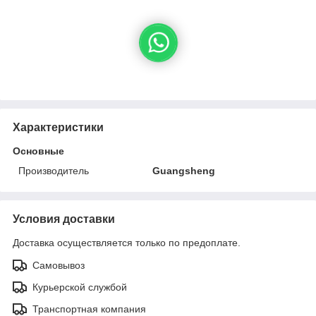
Характеристики
Основные
Производитель
Guangsheng
Условия доставки
Доставка осуществляется только по предоплате.
Самовывоз
Курьерской службой
Транспортная компания