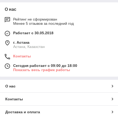
О нас
Рейтинг не сформирован
Менее 5 отзывов за последний год
Работает с 30.05.2018
г. Астана
Астана, Казахстан
Контакты
Сегодня работает с 09:00 до 18:00
Показать весь график работы
О нас
Контакты
Доставка и оплата