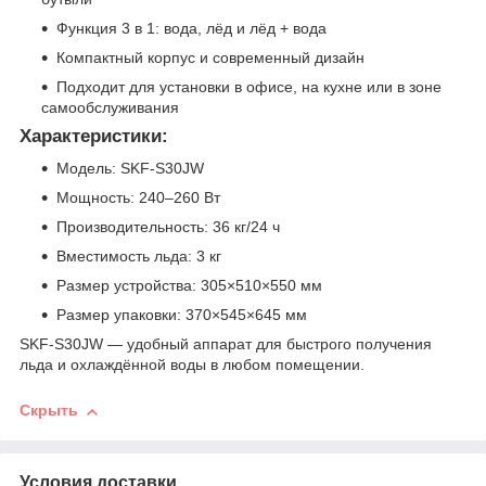
Функция 3 в 1: вода, лёд и лёд + вода
Компактный корпус и современный дизайн
Подходит для установки в офисе, на кухне или в зоне
самообслуживания
Характеристики:
Модель: SKF-S30JW
Мощность: 240–260 Вт
Производительность: 36 кг/24 ч
Вместимость льда: 3 кг
Размер устройства: 305×510×550 мм
Размер упаковки: 370×545×645 мм
SKF-S30JW — удобный аппарат для быстрого получения
льда и охлаждённой воды в любом помещении.
Скрыть
Условия доставки