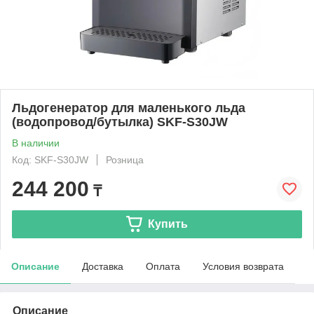
Льдогенератор для маленького льда
(водопровод/бутылка) SKF-S30JW
В наличии
Код: SKF-S30JW
Розница
244 200
₸
Купить
Описание
Доставка
Оплата
Условия возврата
Описание