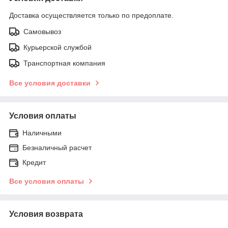
Доставка осуществляется только по предоплате.
Самовывоз
Курьерской службой
Транспортная компания
Все условия доставки
Условия оплаты
Наличными
Безналичный расчет
Кредит
Все условия оплаты
Условия возврата