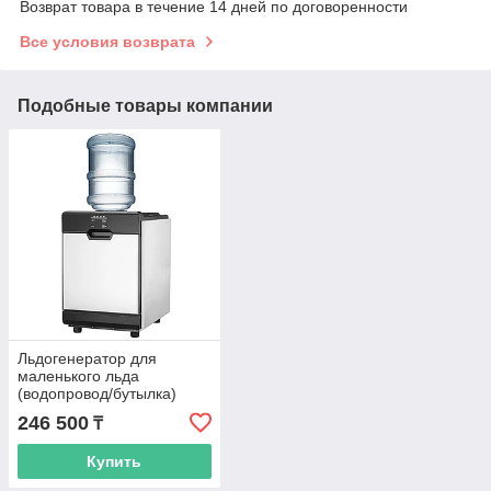
Возврат товара в течение 14 дней по договоренности
Все условия возврата
Подобные товары компании
Льдогенератор для
маленького льда
(водопровод/бутылка)
SKF-K25JT
246 500
₸
Купить