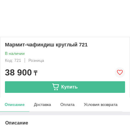
Мармит-чафиндиш круглый 721
В наличии
Код: 721
Розница
38 900
₸
Купить
Описание
Доставка
Оплата
Условия возврата
Описание