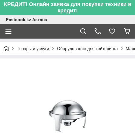
КРЕДИТ! Онлайн заявка для покупки техники в
кредит!
Fastcook.kz Астана
Товары и услуги
Оборудование для кейтеринга
Мар