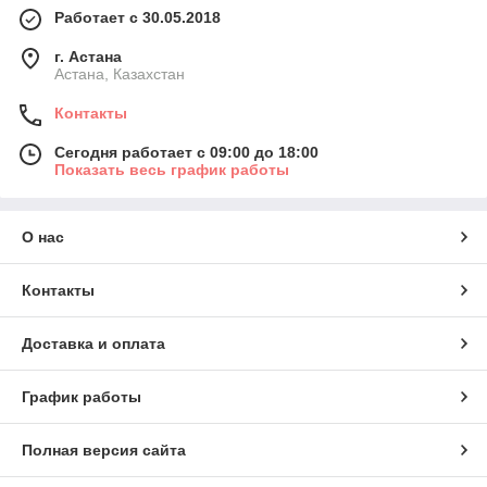
Работает с 30.05.2018
г. Астана
Астана, Казахстан
Контакты
Сегодня работает с 09:00 до 18:00
Показать весь график работы
О нас
Контакты
Доставка и оплата
График работы
Полная версия сайта