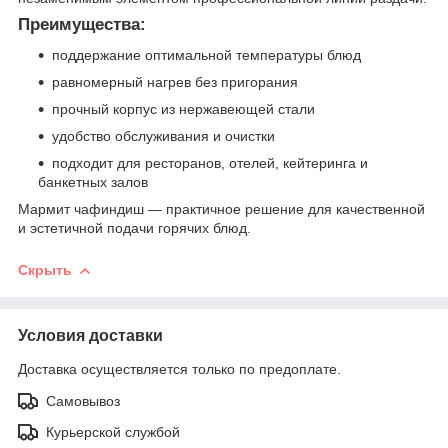
Преимущества:
поддержание оптимальной температуры блюд
равномерный нагрев без пригорания
прочный корпус из нержавеющей стали
удобство обслуживания и очистки
подходит для ресторанов, отелей, кейтеринга и
банкетных залов
Мармит чафиндиш — практичное решение для качественной
и эстетичной подачи горячих блюд.
Скрыть
Условия доставки
Доставка осуществляется только по предоплате.
Самовывоз
Курьерской службой