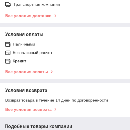
Транспортная компания
Все условия доставки
Условия оплаты
Наличными
Безналичный расчет
Кредит
Все условия оплаты
Условия возврата
Возврат товара в течение 14 дней по договоренности
Все условия возврата
Подобные товары компании