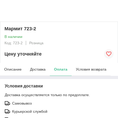
Мармит 723-2
В наличии
Код: 723-2
Розница
Цену уточняйте
Описание
Доставка
Оплата
Условия возврата
Условия доставки
Доставка осуществляется только по предоплате.
Самовывоз
Курьерской службой