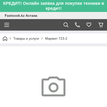
КРЕДИТ! Онлайн заявка для покупки техники в
кредит!
Fastcook.kz Астана
Товары и услуги
Мармит 723-2