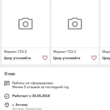
Мармит 723-2
Мармит 723-2
Мар
Цену уточняйте
Цену уточняйте
Цен
О нас
Рейтинг не сформирован
Менее 5 отзывов за последний год
Работает с 30.05.2018
г. Астана
Астана, Казахстан