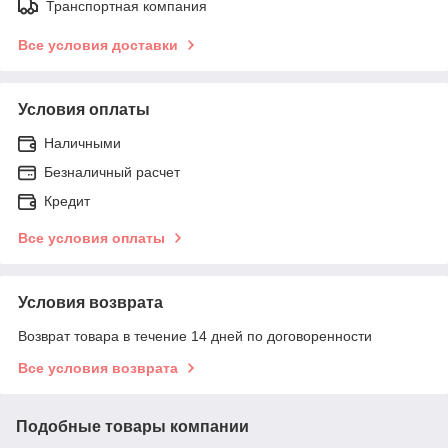
Транспортная компания
Все условия доставки
Условия оплаты
Наличными
Безналичный расчет
Кредит
Все условия оплаты
Условия возврата
Возврат товара в течение 14 дней по договоренности
Все условия возврата
Подобные товары компании