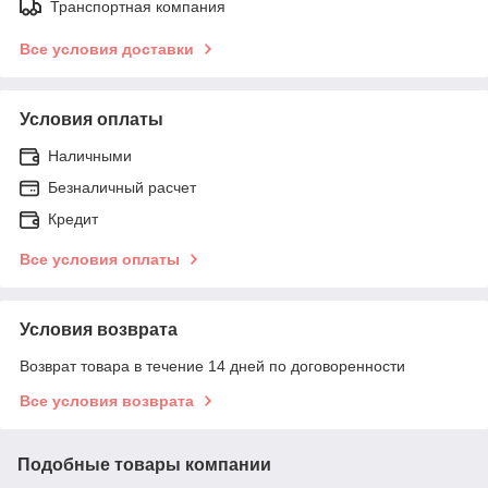
Транспортная компания
Все условия доставки
Условия оплаты
Наличными
Безналичный расчет
Кредит
Все условия оплаты
Условия возврата
Возврат товара в течение 14 дней по договоренности
Все условия возврата
Подобные товары компании