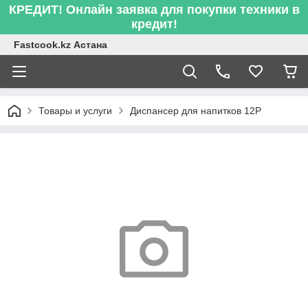
КРЕДИТ! Онлайн заявка для покупки техники в
кредит!
Fastcook.kz Астана
Товары и услуги
Диспансер для напитков 12P