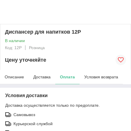
Диспансер для напитков 12P
В наличии
Код: 12P
Розница
Цену уточняйте
Описание
Доставка
Оплата
Условия возврата
Условия доставки
Доставка осуществляется только по предоплате.
Самовывоз
Курьерской службой