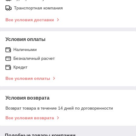
Транспортная компания
Все условия доставки
Условия оплаты
Наличными
Безналичный расчет
Кредит
Все условия оплаты
Условия возврата
Возврат товара в течение 14 дней по договоренности
Все условия возврата
Подобные товары компании