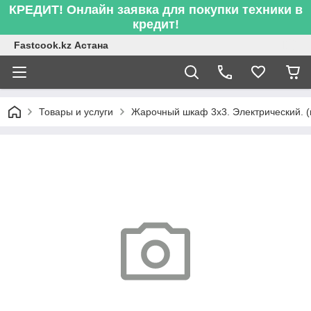
КРЕДИТ! Онлайн заявка для покупки техники в
кредит!
Fastcook.kz Астана
Товары и услуги
Жарочный шкаф 3х3. Электрический. (