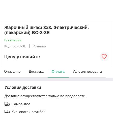
Жарочный шкаф 3х3. Электрический.
(пекарский) BO-3-3E
В наличии
Код: BO-3-3E
Розница
Цену уточняйте
Описание
Доставка
Оплата
Условия возврата
Условия доставки
Доставка осуществляется только по предоплате.
Самовывоз
Курьерской службой