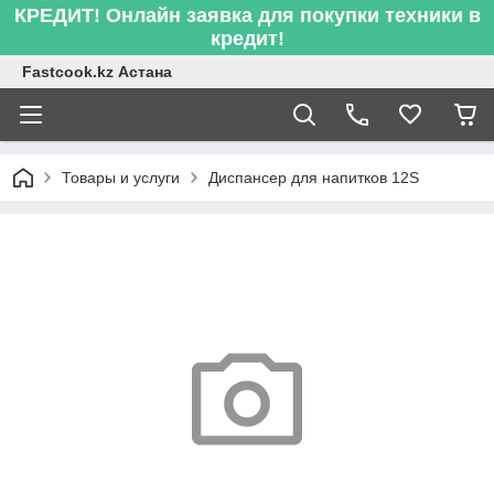
КРЕДИТ! Онлайн заявка для покупки техники в
кредит!
Fastcook.kz Астана
Товары и услуги
Диспансер для напитков 12S