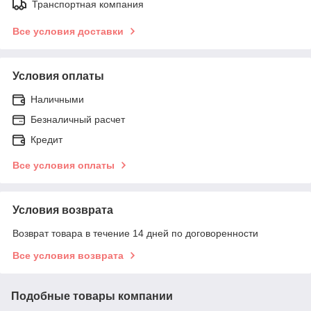
Транспортная компания
Все условия доставки
Условия оплаты
Наличными
Безналичный расчет
Кредит
Все условия оплаты
Условия возврата
Возврат товара в течение 14 дней по договоренности
Все условия возврата
Подобные товары компании