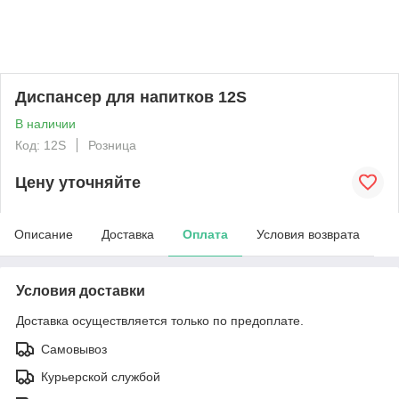
Диспансер для напитков 12S
В наличии
Код: 12S
Розница
Цену уточняйте
Описание
Доставка
Оплата
Условия возврата
Условия доставки
Доставка осуществляется только по предоплате.
Самовывоз
Курьерской службой