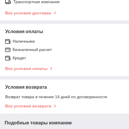
Транспортная компания
Все условия доставки
Условия оплаты
Наличными
Безналичный расчет
Кредит
Все условия оплаты
Условия возврата
Возврат товара в течение 14 дней по договоренности
Все условия возврата
Подобные товары компании