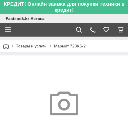
КРЕДИТ! Онлайн заявка для покупки техники в
кредит!
Fastcook.kz Астана
Товары и услуги
Мармит 723KS-2