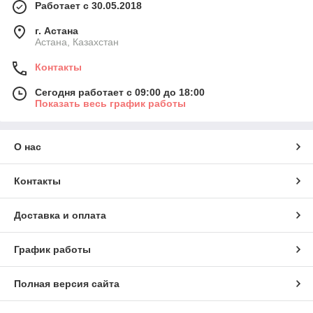
Работает с 30.05.2018
г. Астана
Астана, Казахстан
Контакты
Сегодня работает с 09:00 до 18:00
Показать весь график работы
О нас
Контакты
Доставка и оплата
График работы
Полная версия сайта