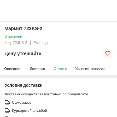
Мармит 723KS-2
В наличии
Код: 723KS-2
Розница
Цену уточняйте
Описание
Доставка
Оплата
Условия возврата
Условия доставки
Доставка осуществляется только по предоплате.
Самовывоз
Курьерской службой