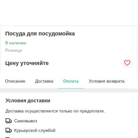
Посуда для посудомойка
В наличии
Розница
Цену уточняйте
Описание
Доставка
Оплата
Условия возврата
Условия доставки
Доставка осуществляется только по предоплате.
Самовывоз
Курьерской службой