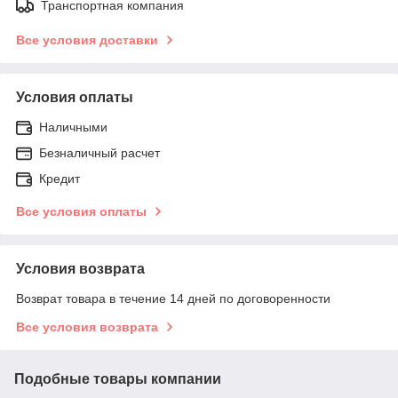
Транспортная компания
Все условия доставки
Условия оплаты
Наличными
Безналичный расчет
Кредит
Все условия оплаты
Условия возврата
Возврат товара в течение 14 дней по договоренности
Все условия возврата
Подобные товары компании