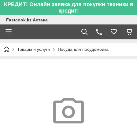
КРЕДИТ! Онлайн заявка для покупки техники в
кредит!
Fastcook.kz Астана
Товары и услуги
Посуда для посудомойка