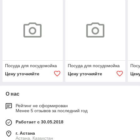
Посуда для посудомойка
Посуда для посудомойка
Посу
Цену уточняйте
Цену уточняйте
Цен
О нас
Рейтинг не сформирован
Менее 5 отзывов за последний год
Работает с 30.05.2018
г. Астана
Астана, Казахстан