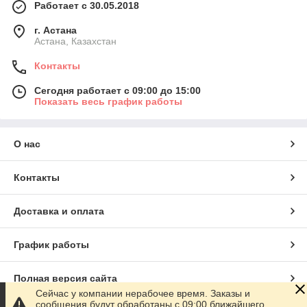
Работает с 30.05.2018
г. Астана
Астана, Казахстан
Контакты
Сегодня работает с 09:00 до 15:00
Показать весь график работы
О нас
Контакты
Доставка и оплата
График работы
Полная версия сайта
Сейчас у компании нерабочее время. Заказы и
сообщения будут обработаны с 09:00 ближайшего