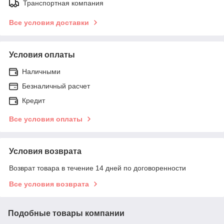
Транспортная компания
Все условия доставки
Условия оплаты
Наличными
Безналичный расчет
Кредит
Все условия оплаты
Условия возврата
Возврат товара в течение 14 дней по договоренности
Все условия возврата
Подобные товары компании