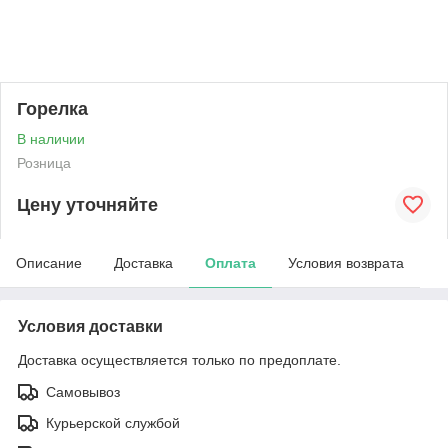
Горелка
В наличии
Розница
Цену уточняйте
Описание
Доставка
Оплата
Условия возврата
Условия доставки
Доставка осуществляется только по предоплате.
Самовывоз
Курьерской службой