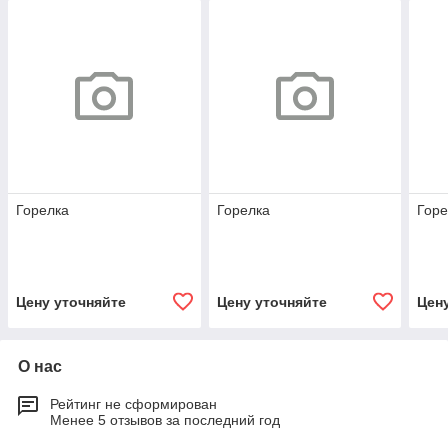
Горелка
Горелка
Горе
Цену уточняйте
Цену уточняйте
Цен
О нас
Рейтинг не сформирован
Менее 5 отзывов за последний год