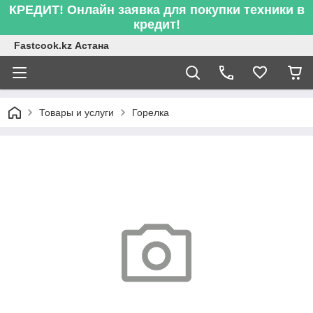
КРЕДИТ! Онлайн заявка для покупки техники в
кредит!
Fastcook.kz Астана
Товары и услуги
Горелка