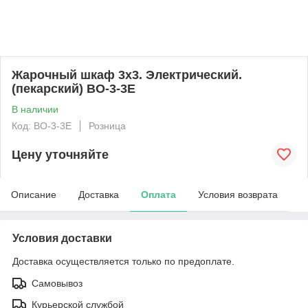
Жарочный шкаф 3х3. Электрический.
(пекарский) BO-3-3E
В наличии
Код: BO-3-3E
Розница
Цену уточняйте
Описание
Доставка
Оплата
Условия возврата
Условия доставки
Доставка осуществляется только по предоплате.
Самовывоз
Курьерской службой