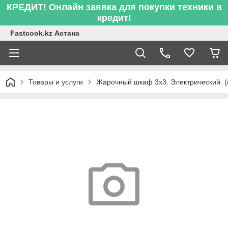
КРЕДИТ! Онлайн заявка для покупки техники в
кредит!
Fastcook.kz Астана
Товары и услуги
Жарочный шкаф 3х3. Электрический. (