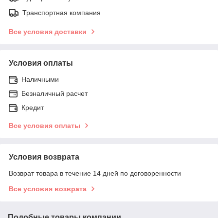
Транспортная компания
Все условия доставки
Условия оплаты
Наличными
Безналичный расчет
Кредит
Все условия оплаты
Условия возврата
Возврат товара в течение 14 дней по договоренности
Все условия возврата
Подобные товары компании