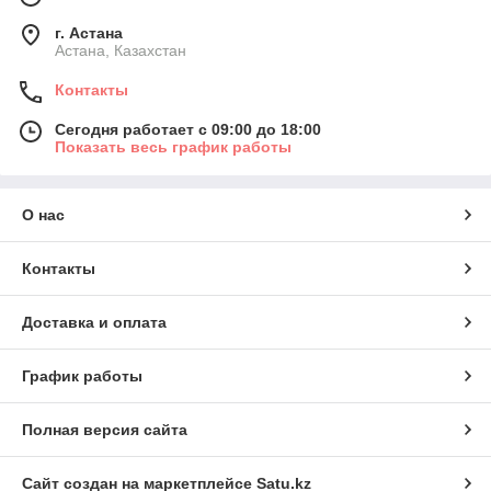
г. Астана
Астана, Казахстан
Контакты
Сегодня работает с 09:00 до 18:00
Показать весь график работы
О нас
Контакты
Доставка и оплата
График работы
Полная версия сайта
Сайт создан на маркетплейсе
Satu.kz