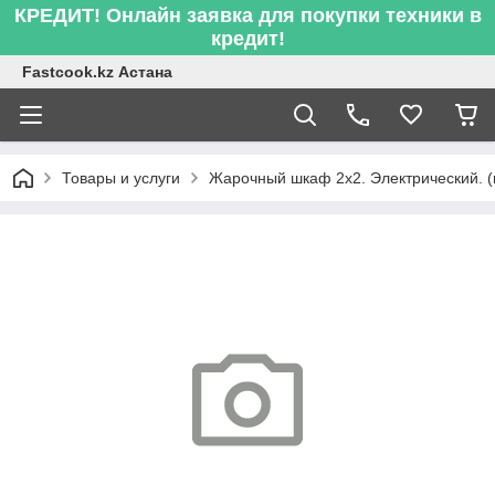
КРЕДИТ! Онлайн заявка для покупки техники в
кредит!
Fastcook.kz Астана
Товары и услуги
Жарочный шкаф 2х2. Электрический. (