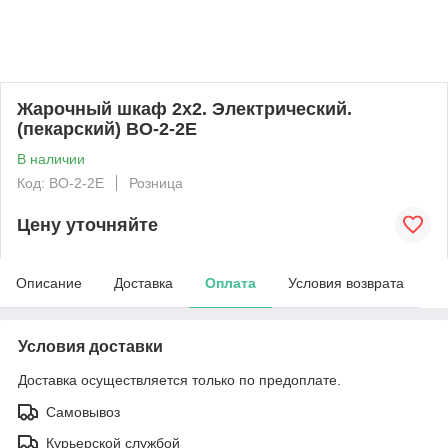
Жарочный шкаф 2х2. Электрический.
(пекарский) BO-2-2E
В наличии
Код: BO-2-2E
Розница
Цену уточняйте
Описание
Доставка
Оплата
Условия возврата
Условия доставки
Доставка осуществляется только по предоплате.
Самовывоз
Курьерской службой