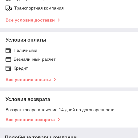
Транспортная компания
Все условия доставки
Условия оплаты
Наличными
Безналичный расчет
Кредит
Все условия оплаты
Условия возврата
Возврат товара в течение 14 дней по договоренности
Все условия возврата
Подобные товары компании