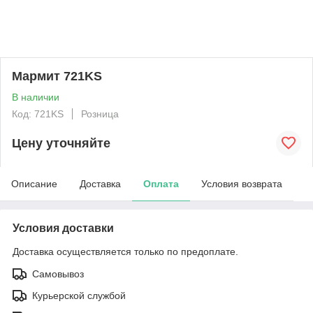
Мармит 721KS
В наличии
Код: 721KS
Розница
Цену уточняйте
Описание
Доставка
Оплата
Условия возврата
Условия доставки
Доставка осуществляется только по предоплате.
Самовывоз
Курьерской службой