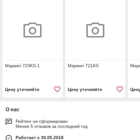
Мармит 723KS-1
Мармит 721KS
Мар
Цену уточняйте
Цену уточняйте
Цен
О нас
Рейтинг не сформирован
Менее 5 отзывов за последний год
Работает с 30.05.2018