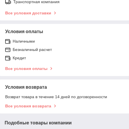
Транспортная компания
Все условия доставки
Условия оплаты
Наличными
Безналичный расчет
Кредит
Все условия оплаты
Условия возврата
Возврат товара в течение 14 дней по договоренности
Все условия возврата
Подобные товары компании