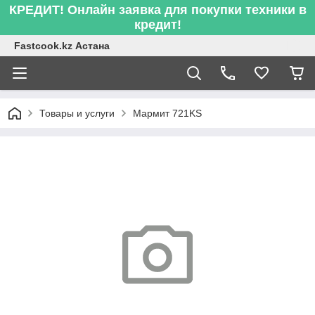
КРЕДИТ! Онлайн заявка для покупки техники в
кредит!
Fastcook.kz Астана
Товары и услуги
Мармит 721KS