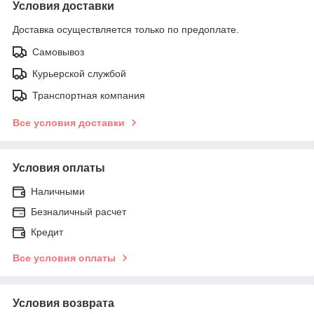
Условия доставки
Доставка осуществляется только по предоплате.
Самовывоз
Курьерской службой
Транспортная компания
Все условия доставки
Условия оплаты
Наличными
Безналичный расчет
Кредит
Все условия оплаты
Условия возврата