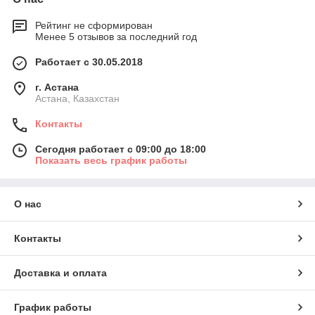
Рейтинг не сформирован
Менее 5 отзывов за последний год
Работает с 30.05.2018
г. Астана
Астана, Казахстан
Контакты
Сегодня работает с 09:00 до 18:00
Показать весь график работы
О нас
Контакты
Доставка и оплата
График работы