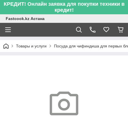
КРЕДИТ! Онлайн заявка для покупки техники в
кредит!
Fastcook.kz Астана
Товары и услуги
Посуда для чифиндиша для первых б