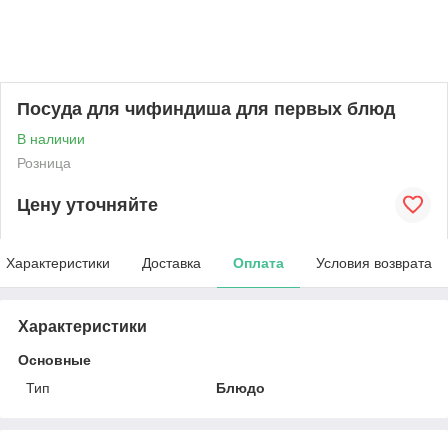
Посуда для чифиндиша для первых блюд
В наличии
Розница
Цену уточняйте
Характеристики
Доставка
Оплата
Условия возврата
Характеристики
Основные
Тип
Блюдо