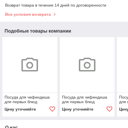
Возврат товара в течение 14 дней по договоренности
Все условия возврата
Подобные товары компании
Посуда для чифиндиша
Посуда для чифиндиша
Пос
для первых блюд
для первых блюд
для 
Цену уточняйте
Цену уточняйте
Цен
О нас